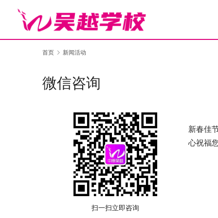
首页
新闻活动
微信咨询
新春佳
心祝福
扫一扫立即咨询