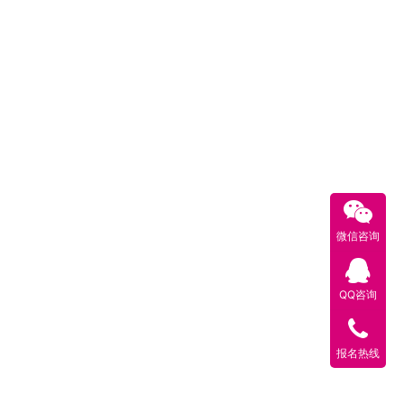
微信咨询
QQ咨询
报名热线