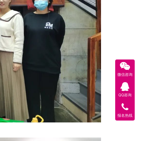
微信咨询
QQ咨询
报名热线