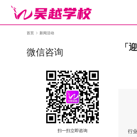
首页
新闻活动
「迎
微信咨询
凛
扫一扫立即咨询
行