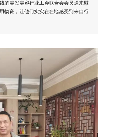
一线的美发美容行业工会联合会会员送来慰
实用物资，让他们实实在在地感受到来自行