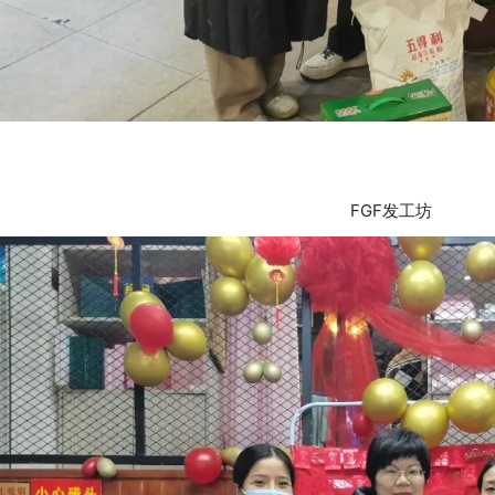
FGF发工坊