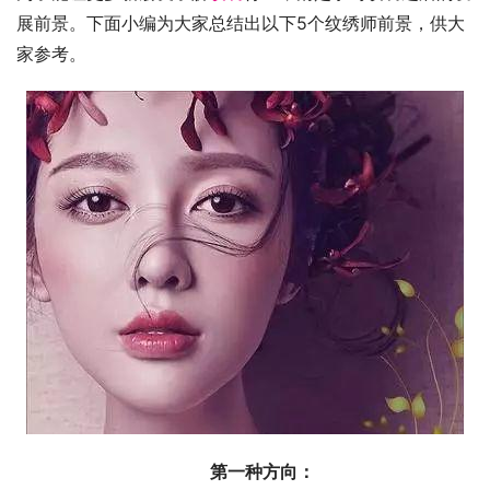
展前景。下面小编为大家总结出以下5个纹绣师前景，供大
家参考。
第一种方向：