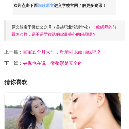
欢迎点击下面
阅读原文
进入
学校官网了解更多资讯！
原文始发于微信公众号（吴越职业培训学校）：
纹绣师的前
景怎么样，是不是学纹绣的你最关心的问题呢？
上一篇：
宝宝五个月大时，母亲可以纹眼线吗？
下一篇：
央视也在说：微整形是安全的
猜你喜欢