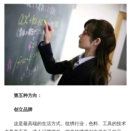
第五种方向：
创立品牌
这是最高端的生活方式。纹绣行业，色料、工具的技术