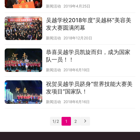
新闻活动
2019年4月25日
吴越学校2018年度“吴越杯”美容美
发大赛圆满闭幕
新闻活动
2018年12月20日
恭喜吴越学员凯旋而归，成为国家
队一员！！
新闻活动
2018年6月19日
祝贺吴越学员跻身“世界技能大赛美
发项目”国家队！
新闻活动
2018年6月16日
1 / 2
1
2